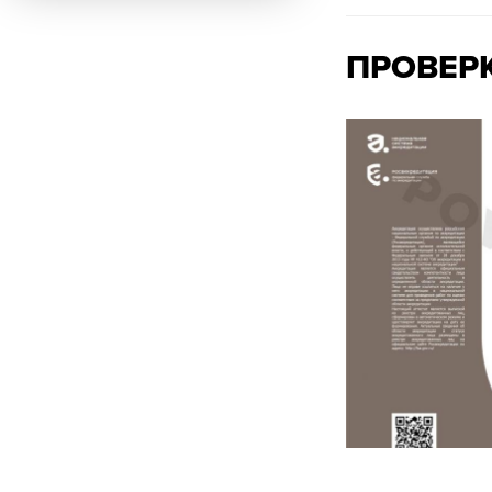
ПРОВЕР